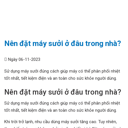
Nên đặt máy sưởi ở đâu trong nhà?
Ngày 06-11-2023
Sử dụng máy sưởi đúng cách giúp máy có thể phân phối nhiệt
tốt nhất, tiết kiệm điện và an toàn cho sức khỏe người dùng.
Nên đặt máy sưởi ở đâu trong nhà?
Sử dụng máy sưởi đúng cách giúp máy có thể phân phối nhiệt
tốt nhất, tiết kiệm điện và an toàn cho sức khỏe người dùng.
Khi trời trở lạnh, nhu cầu dùng máy sưởi tăng cao. Tuy nhiên,