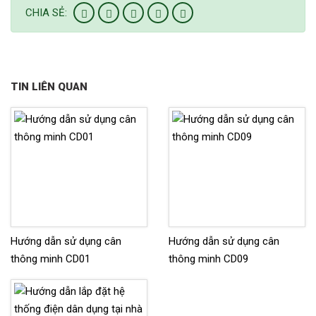
CHIA SẺ:
TIN LIÊN QUAN
Hướng dẫn sử dụng cân
Hướng dẫn sử dụng cân
thông minh CD01
thông minh CD09