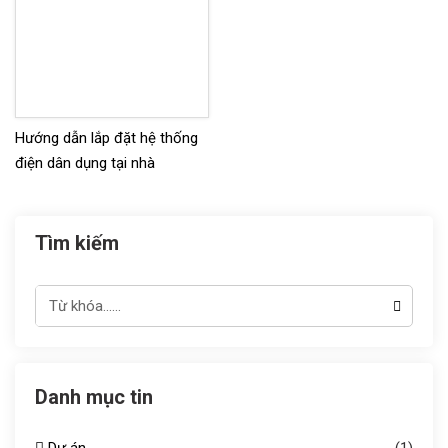
Hướng dẫn lắp đặt hệ thống
điện dân dụng tại nhà
Tìm kiếm
Danh mục tin