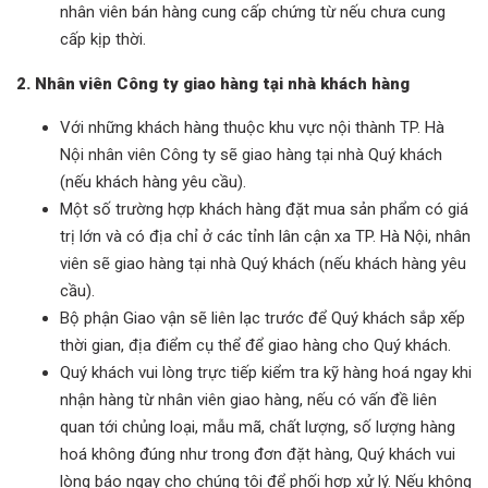
nhân viên bán hàng cung cấp chứng từ nếu chưa cung
cấp kịp thời.
2. Nhân viên Công ty giao hàng tại nhà khách hàng
Với những khách hàng thuộc khu vực nội thành TP. Hà
Nội nhân viên Công ty sẽ giao hàng tại nhà Quý khách
(nếu khách hàng yêu cầu).
Một số trường hợp khách hàng đặt mua sản phẩm có giá
trị lớn và có địa chỉ ở các tỉnh lân cận xa TP. Hà Nội, nhân
viên sẽ giao hàng tại nhà Quý khách (nếu khách hàng yêu
cầu).
Bộ phận Giao vận sẽ liên lạc trước để Quý khách sắp xếp
thời gian, địa điểm cụ thể để giao hàng cho Quý khách.
Quý khách vui lòng trực tiếp kiểm tra kỹ hàng hoá ngay khi
nhận hàng từ nhân viên giao hàng, nếu có vấn đề liên
quan tới chủng loại, mẫu mã, chất lượng, số lượng hàng
hoá không đúng như trong đơn đặt hàng, Quý khách vui
lòng báo ngay cho chúng tôi để phối hợp xử lý. Nếu không