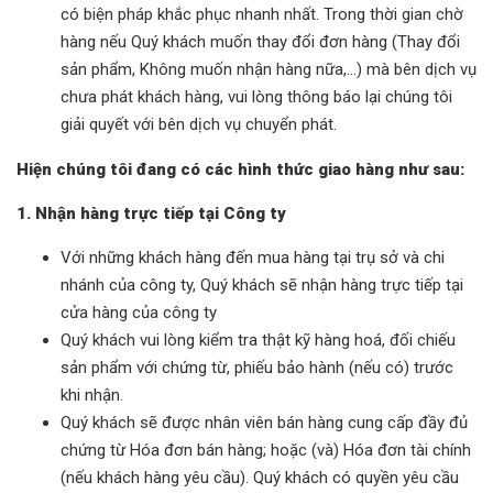
có biện pháp khắc phục nhanh nhất. Trong thời gian chờ
hàng nếu Quý khách muốn thay đổi đơn hàng (Thay đổi
sản phẩm, Không muốn nhận hàng nữa,…) mà bên dịch vụ
chưa phát khách hàng, vui lòng thông báo lại chúng tôi
giải quyết với bên dịch vụ chuyển phát.
Hiện chúng tôi đang có các hình thức giao hàng như sau:
1. Nhận hàng trực tiếp tại Công ty
Với những khách hàng đến mua hàng tại trụ sở và chi
nhánh của công ty, Quý khách sẽ nhận hàng trực tiếp tại
cửa hàng của công ty
Quý khách vui lòng kiểm tra thật kỹ hàng hoá, đối chiếu
sản phẩm với chứng từ, phiếu bảo hành (nếu có) trước
khi nhận.
Quý khách sẽ được nhân viên bán hàng cung cấp đầy đủ
chứng từ Hóa đơn bán hàng; hoặc (và) Hóa đơn tài chính
(nếu khách hàng yêu cầu). Quý khách có quyền yêu cầu