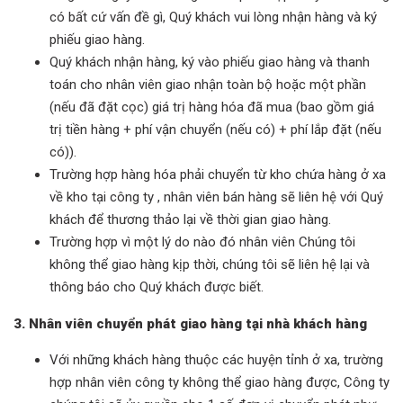
có bất cứ vấn đề gì, Quý khách vui lòng nhận hàng và ký
phiếu giao hàng.
Quý khách nhận hàng, ký vào phiếu giao hàng và thanh
toán cho nhân viên giao nhận toàn bộ hoặc một phần
(nếu đã đặt cọc) giá trị hàng hóa đã mua (bao gồm giá
trị tiền hàng + phí vận chuyển (nếu có) + phí lắp đặt (nếu
có)).
Trường hợp hàng hóa phải chuyển từ kho chứa hàng ở xa
về kho tại công ty , nhân viên bán hàng sẽ liên hệ với Quý
khách để thương thảo lại về thời gian giao hàng.
Trường hợp vì một lý do nào đó nhân viên Chúng tôi
không thể giao hàng kịp thời, chúng tôi sẽ liên hệ lại và
thông báo cho Quý khách được biết.
3. Nhân viên chuyển phát giao hàng tại nhà khách hàng
Với những khách hàng thuộc các huyện tỉnh ở xa, trường
hợp nhân viên công ty không thể giao hàng được, Công ty