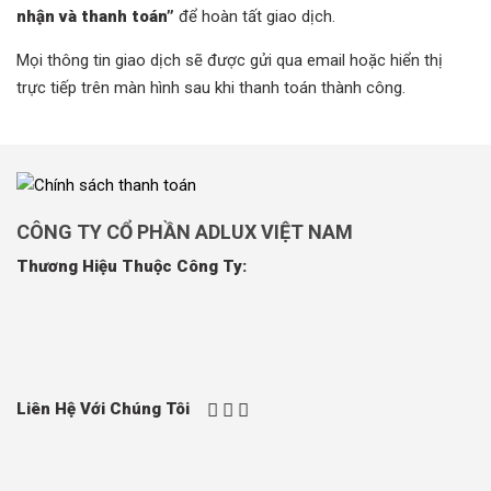
nhận và thanh toán”
để hoàn tất giao dịch.
Mọi thông tin giao dịch sẽ được gửi qua email hoặc hiển thị
trực tiếp trên màn hình sau khi thanh toán thành công.
CÔNG TY CỔ PHẦN ADLUX VIỆT NAM
Thương Hiệu Thuộc Công Ty:
Liên Hệ Với Chúng Tôi