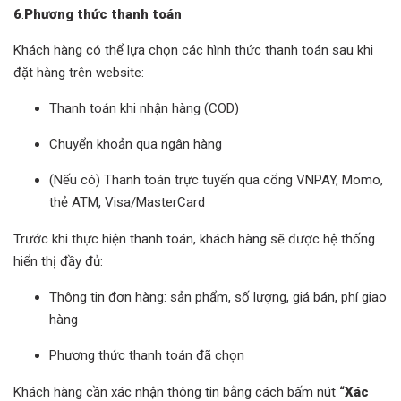
6
.
Phương thức thanh toán
Khách hàng có thể lựa chọn các hình thức thanh toán sau khi
đặt hàng trên website:
Thanh toán khi nhận hàng (COD)
Chuyển khoản qua ngân hàng
(Nếu có) Thanh toán trực tuyến qua cổng VNPAY, Momo,
thẻ ATM, Visa/MasterCard
Trước khi thực hiện thanh toán, khách hàng sẽ được hệ thống
hiển thị đầy đủ:
Thông tin đơn hàng: sản phẩm, số lượng, giá bán, phí giao
hàng
Phương thức thanh toán đã chọn
Khách hàng cần xác nhận thông tin bằng cách bấm nút
“Xác