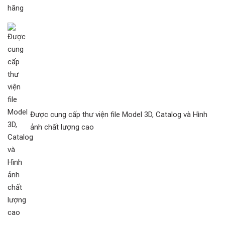
Được cung cấp thư viện file Model 3D, Catalog và Hình
ảnh chất lượng cao