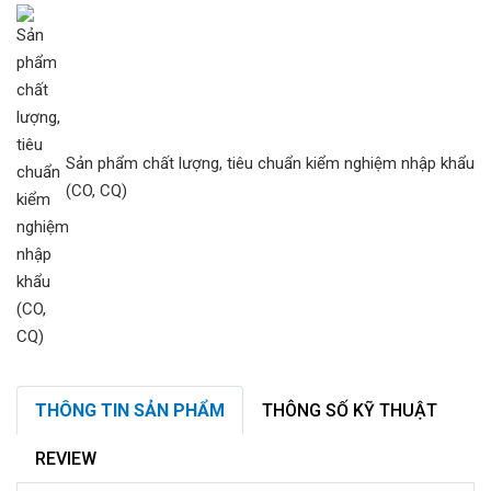
Sản phẩm chất lượng, tiêu chuẩn kiểm nghiệm nhập khẩu
(CO, CQ)
THÔNG TIN SẢN PHẨM
THÔNG SỐ KỸ THUẬT
REVIEW