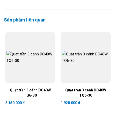
Sản phẩm liên quan
Quạt trần 3 cánh DC40W
Quạt trần 3 cánh DC40W
TQ6-30
TQ6-30
2.150.000 đ
1.920.000 đ